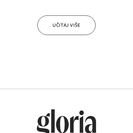
UČITAJ VIŠE