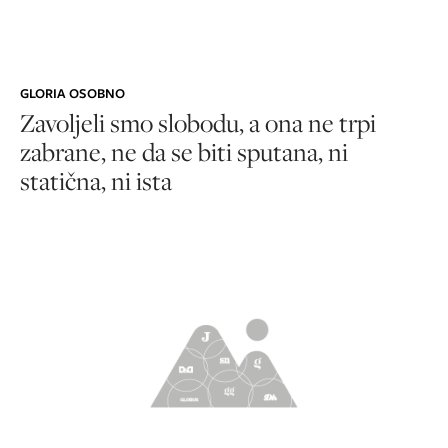
GLORIA OSOBNO
Zavoljeli smo slobodu, a ona ne trpi
zabrane, ne da se biti sputana, ni
statična, ni ista