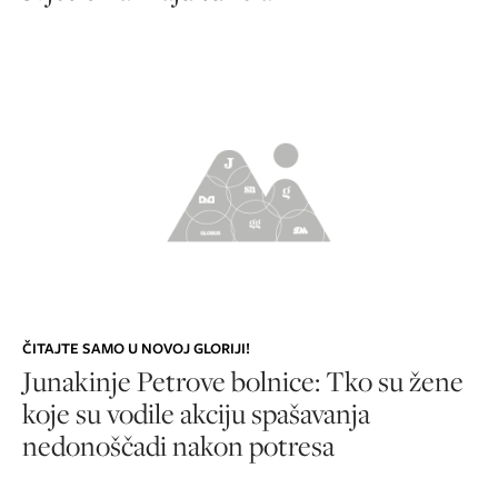
ČITAJTE SAMO U NOVOJ GLORIJI!
Junakinje Petrove bolnice: Tko su žene
koje su vodile akciju spašavanja
nedonoščadi nakon potresa