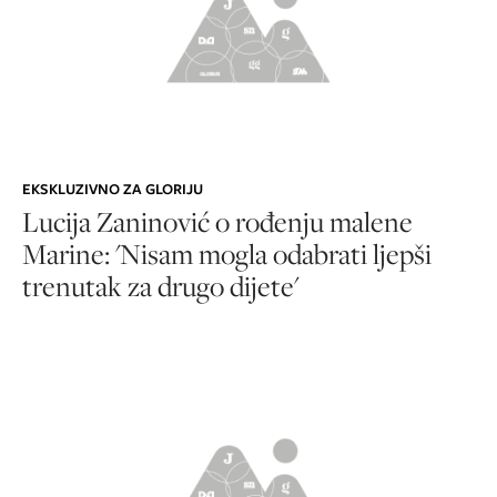
EKSKLUZIVNO ZA GLORIJU
Lucija Zaninović o rođenju malene
Marine: 'Nisam mogla odabrati ljepši
trenutak za drugo dijete'