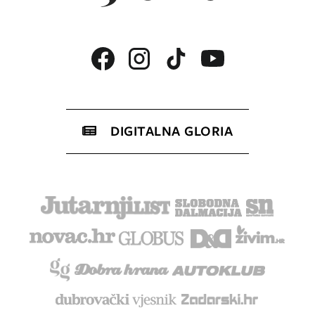
DIGITALNA GLORIA