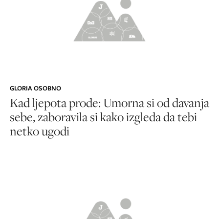
GLORIA OSOBNO
Kad ljepota prođe: Umorna si od davanja
sebe, zaboravila si kako izgleda da tebi
netko ugodi