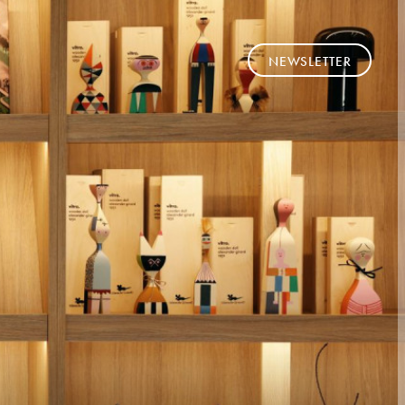
NEWSLETTER