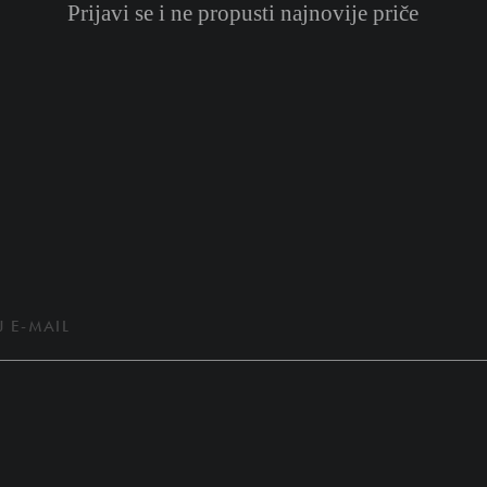
Prijavi se i ne propusti najnovije priče