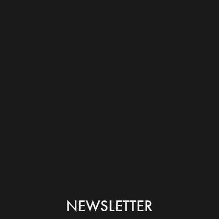
NEWSLETTER