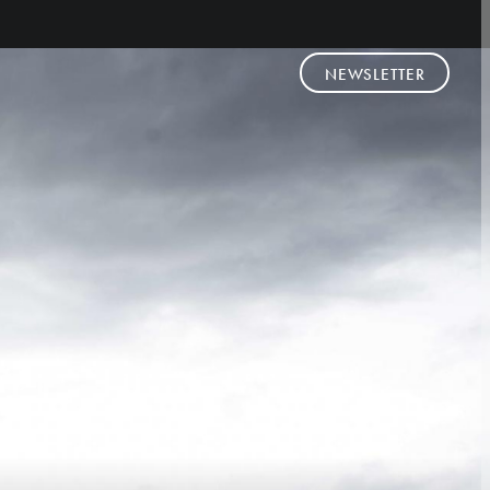
NEWSLETTER