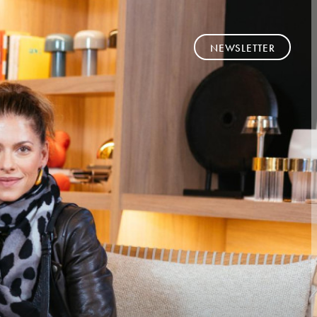
NEWSLETTER