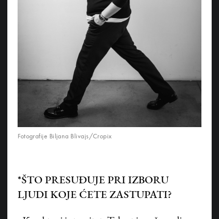
Fotografije Biljana Blivajs/Cropix
*ŠTO PRESUĐUJE PRI IZBORU
LJUDI KOJE ĆETE ZASTUPATI?