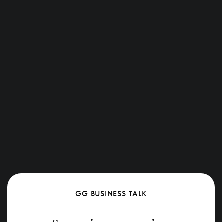
GG BUSINESS TALK