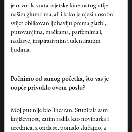
je otvorila vrata svjetske kinematografije
našim glumcima, ali i kako je njezin osobni
svijet oblikovan ljubavlju prema glazbi,
putovanjima, mačkama, parfemima i,
nadasve, inspirativnim i talentiranim
ljudima.
Počnimo od samog početka, što vas je
uopće privuklo ovom poslu?
Moj put nije bio linearan. Studirala sam
književnost, zatim radila kao novinarka i
urednica, a onda se, pomalo slučajno, a