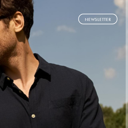
NEWSLETTER