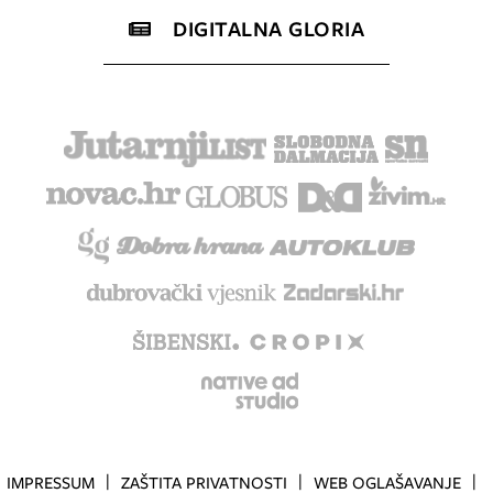
DIGITALNA GLORIA
IMPRESSUM
ZAŠTITA PRIVATNOSTI
WEB OGLAŠAVANJE