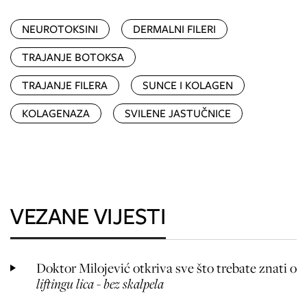
NEUROTOKSINI
DERMALNI FILERI
TRAJANJE BOTOKSA
TRAJANJE FILERA
SUNCE I KOLAGEN
KOLAGENAZA
SVILENE JASTUČNICE
VEZANE VIJESTI
Doktor Milojević otkriva sve što trebate znati o
liftingu lica - bez skalpela