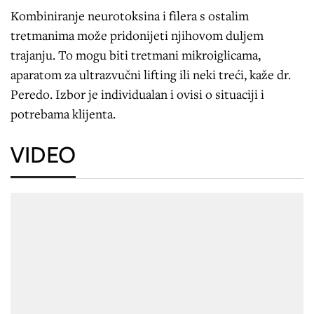
Kombiniranje neurotoksina i filera s ostalim
tretmanima može pridonijeti njihovom duljem
trajanju. To mogu biti tretmani mikroiglicama,
aparatom za ultrazvučni lifting ili neki treći, kaže dr.
Peredo. Izbor je individualan i ovisi o situaciji i
potrebama klijenta.
VIDEO