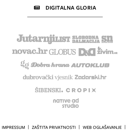
DIGITALNA GLORIA
IMPRESSUM
ZAŠTITA PRIVATNOSTI
WEB OGLAŠAVANJE