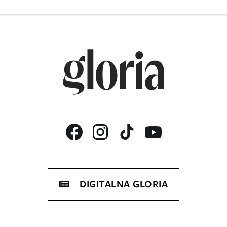
DIGITALNA GLORIA