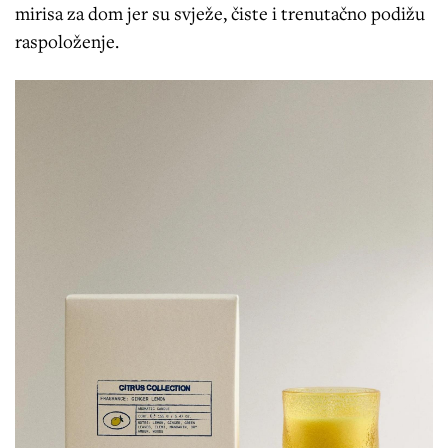
mirisa za dom jer su svježe, čiste i trenutačno podižu
raspoloženje.