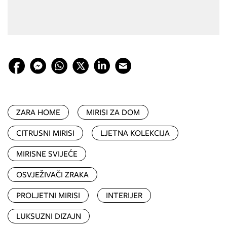
ZARA HOME
MIRISI ZA DOM
CITRUSNI MIRISI
LJETNA KOLEKCIJA
MIRISNE SVIJEĆE
OSVJEŽIVAČI ZRAKA
PROLJETNI MIRISI
INTERIJER
LUKSUZNI DIZAJN