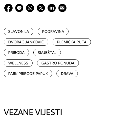
SLAVONIJA
PODRAVINA
DVORAC JANKOVIĆ
PLEMIČKA RUTA
PRIRODA
SMJEŠTAJ
WELLNESS
GASTRO PONUDA
PARK PRIRODE PAPUK
DRAVA
VEZANE VIJESTI