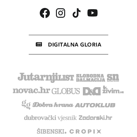
DIGITALNA GLORIA