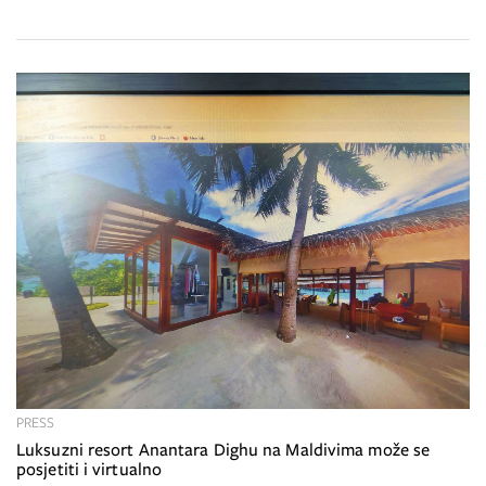
PRESS
Luksuzni resort Anantara Dighu na Maldivima može se
posjetiti i virtualno