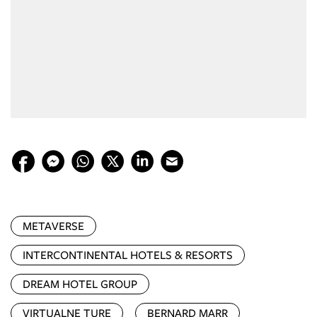
METAVERSE
INTERCONTINENTAL HOTELS & RESORTS
DREAM HOTEL GROUP
VIRTUALNE TURE
BERNARD MARR