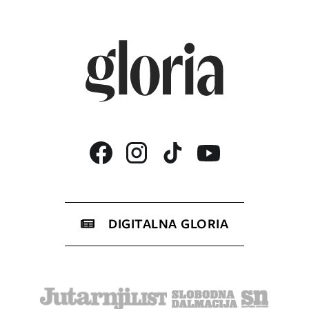
DIGITALNA GLORIA