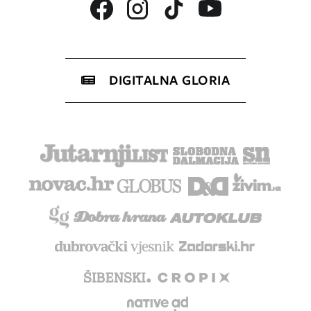
DIGITALNA GLORIA