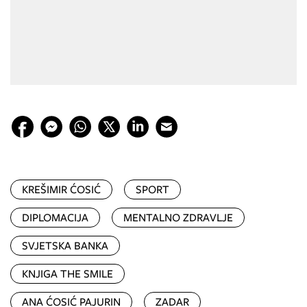
KREŠIMIR ĆOSIĆ
SPORT
DIPLOMACIJA
MENTALNO ZDRAVLJE
SVJETSKA BANKA
KNJIGA THE SMILE
ANA ĆOSIĆ PAJURIN
ZADAR