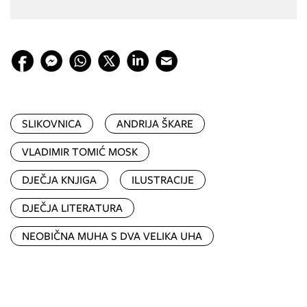
SLIKOVNICA
ANDRIJA ŠKARE
VLADIMIR TOMIĆ MOSK
DJEČJA KNJIGA
ILUSTRACIJE
DJEČJA LITERATURA
NEOBIČNA MUHA S DVA VELIKA UHA