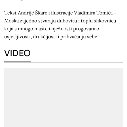
Tekst Andrije Škare i ilustracije Vladimira Tomića –
Moska zajedno stvaraju duhovitu i toplu slikovnicu
koja s mnogo mašte i nježnosti progovara o
osjetljivosti, drukčijosti i prihvaćanju sebe.
VIDEO