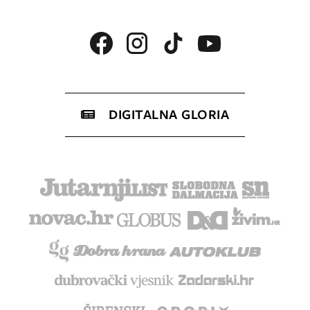
DIGITALNA GLORIA