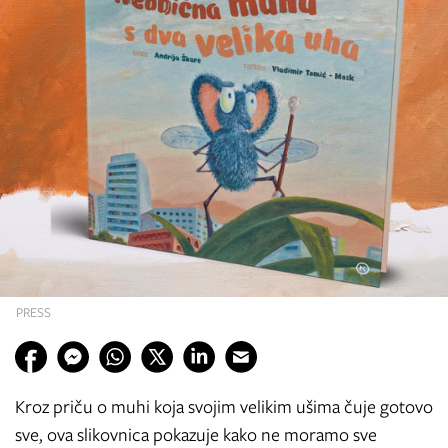
PRESS
Kroz priču o muhi koja svojim velikim ušima čuje gotovo
sve, ova slikovnica pokazuje kako ne moramo sve