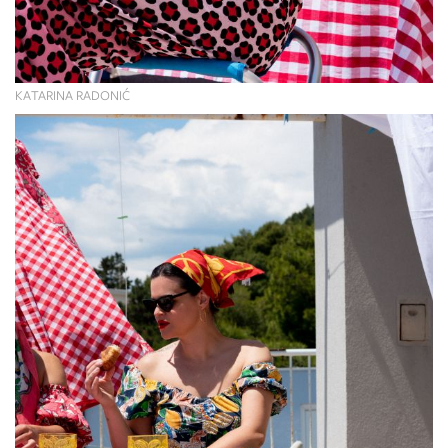
KATARINA RADONIĆ