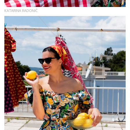
KATARINA RADONIĆ