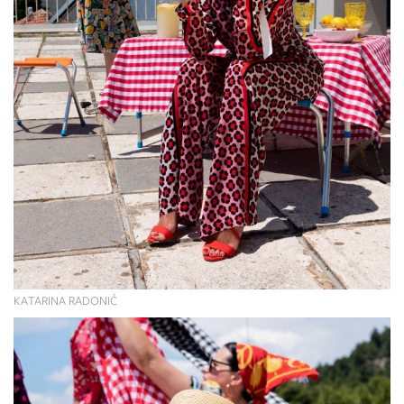
KATARINA RADONIĆ