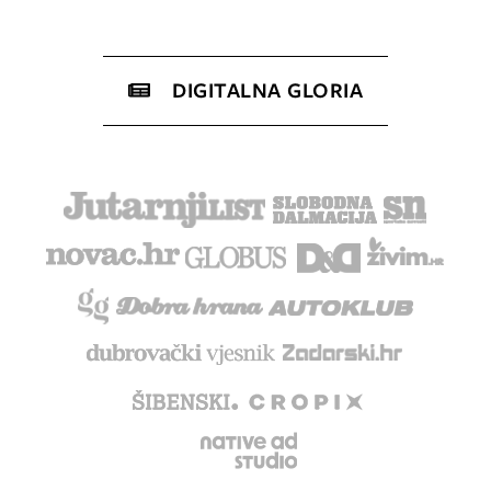
DIGITALNA GLORIA