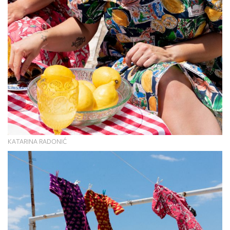
KATARINA RADONIĆ