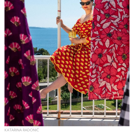
KATARINA RADONIĆ