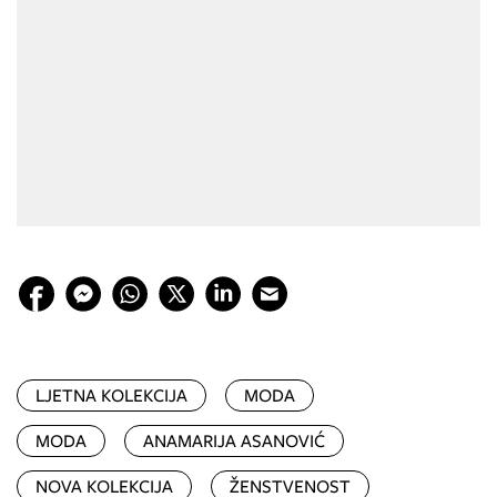
LJETNA KOLEKCIJA
MODA
MODA
ANAMARIJA ASANOVIĆ
NOVA KOLEKCIJA
ŽENSTVENOST