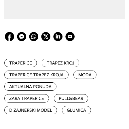
TRAPERICE
TRAPEZ KROJ
TRAPERICE TRAPEZ KROJA
MODA
AKTUALNA PONUDA
ZARA TRAPERICE
PULL&BEAR
DIZAJNERSKI MODEL
GLUMICA