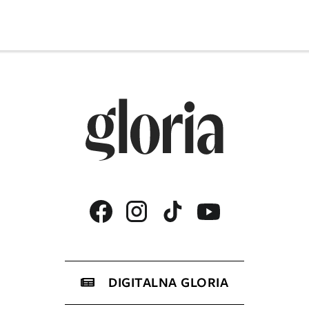
DIGITALNA GLORIA