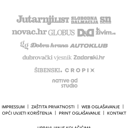
IMPRESSUM
ZAŠTITA PRIVATNOSTI
WEB OGLAŠAVANJE
OPĆI UVJETI KORIŠTENJA
PRINT OGLAŠAVANJE
KONTAKT