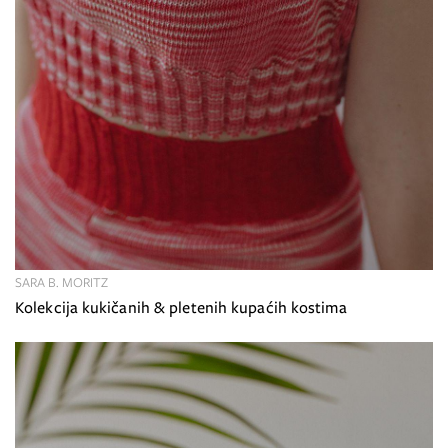
SARA B. MORITZ
Kolekcija kukičanih & pletenih kupaćih kostima