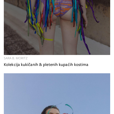
SARA B. MORITZ
Kolekcija kukičanih & pletenih kupaćih kostima