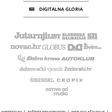
DIGITALNA GLORIA