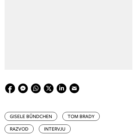
GISELE BÜNDCHEN
TOM BRADY
RAZVOD
INTERVJU