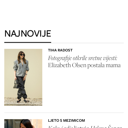
NAJNOVIJE
TIHA RADOST
Fotografije otkrile sretne vijesti:
Elizabeth Olsen
postala mama
LJETO S MEZIMICOM