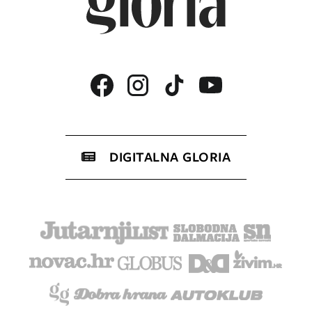
DIGITALNA GLORIA