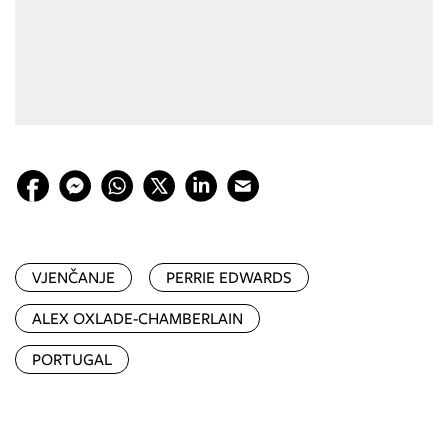
VJENČANJE
PERRIE EDWARDS
ALEX OXLADE-CHAMBERLAIN
PORTUGAL