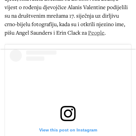
vijest o rođenju djevojčice Alanis Valentine podijelili
su na društvenim mrežama 17. siječnja uz dirljivu
crno-bijelu fotografiju, kada su i otkrili njezino ime,
pišu Angel Saunders i Erin Clack za
People
.
View this post on Instagram