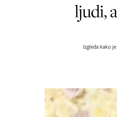
ljudi,
Izgleda kako je