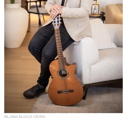
BILJANA BLIVAJS CROPIX