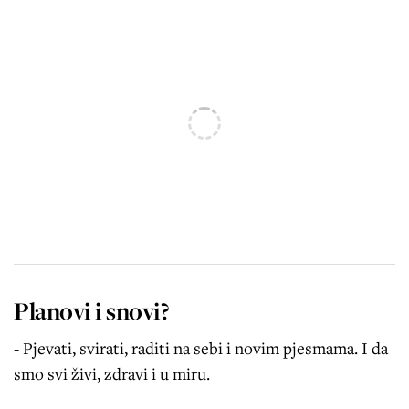
Planovi i snovi?
- Pjevati, svirati, raditi na sebi i novim pjesmama. I da
smo svi živi, zdravi i u miru.