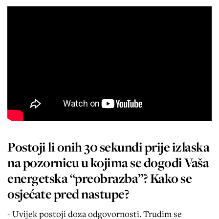
Postoji li onih 30 sekundi prije izlaska
na pozornicu u kojima se dogodi Vaša
energetska “preobrazba”? Kako se
osjećate pred nastupe?
- Uvijek postoji doza odgovornosti. Trudim se