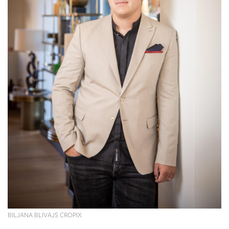
BILJANA BLIVAJS CROPIX