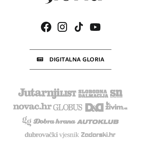
DIGITALNA GLORIA