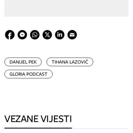
DANIJEL PEK
TIHANA LAZOVIĆ
GLORIA PODCAST
VEZANE VIJESTI