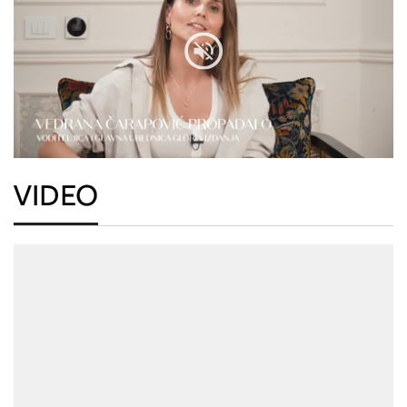
VIDEO