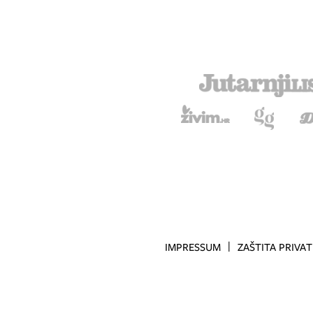
IMPRESSUM
ZAŠTITA PRIVA