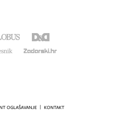
INT OGLAŠAVANJE
KONTAKT