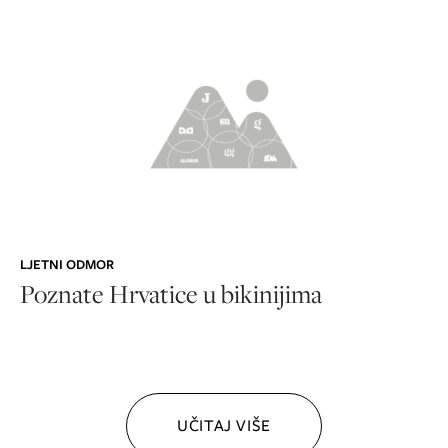
LJETNI ODMOR
Poznate Hrvatice u bikinijima
UČITAJ VIŠE