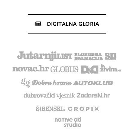
DIGITALNA GLORIA