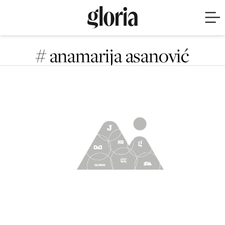
# anamarija asanović