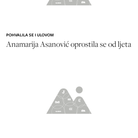
POHVALILA SE I ULOVOM
Anamarija Asanović oprostila se od ljeta