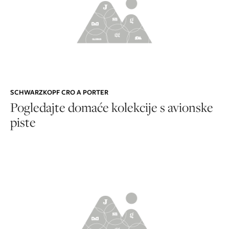
SCHWARZKOPF CRO A PORTER
Pogledajte domaće kolekcije s avionske
piste