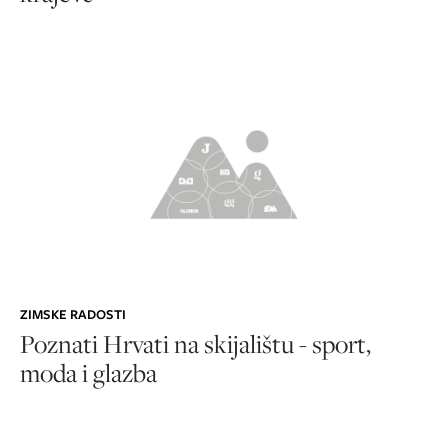
ZIMSKE RADOSTI
Poznati Hrvati na skijalištu - sport,
moda i glazba