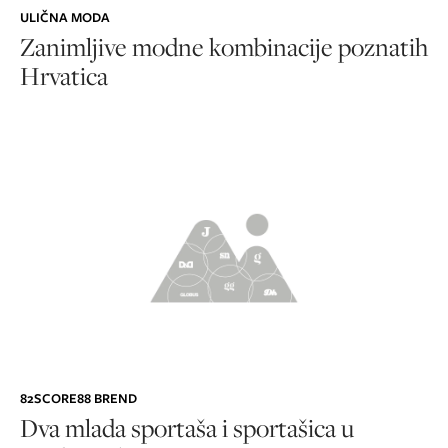
ULIČNA MODA
Zanimljive modne kombinacije poznatih
Hrvatica
82SCORE88 BREND
Dva mlada sportaša i sportašica u