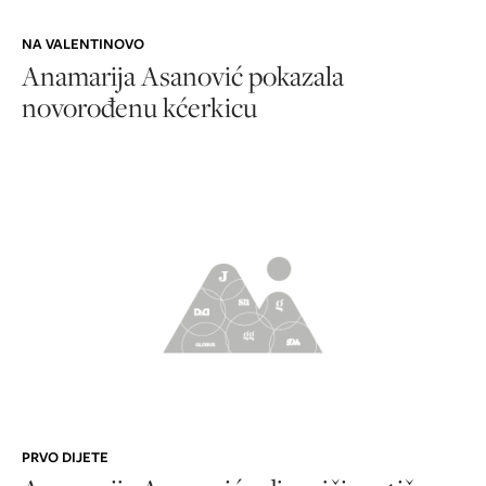
NA VALENTINOVO
Anamarija Asanović pokazala
novorođenu kćerkicu
PRVO DIJETE