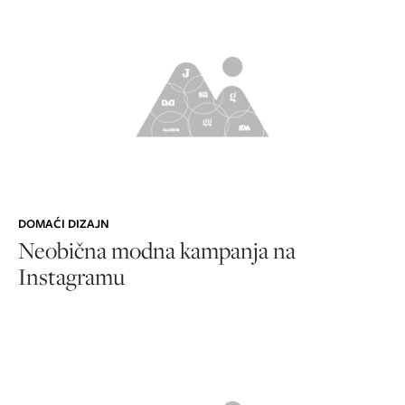
DOMAĆI DIZAJN
Neobična modna kampanja na
Instagramu