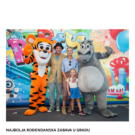
NAJBOLJA ROĐENDANSKA ZABAVA U GRADU