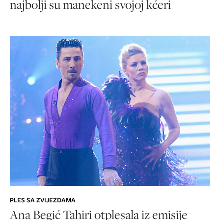
najbolji su manekeni svojoj kćeri
PLES SA ZVIJEZDAMA
Ana Begić Tahiri otplesala iz emisije