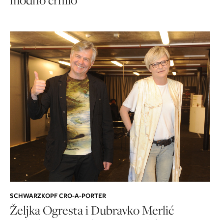
SCHWARZKOPF CRO-A-PORTER
Željka Ogresta i Dubravko Merlić