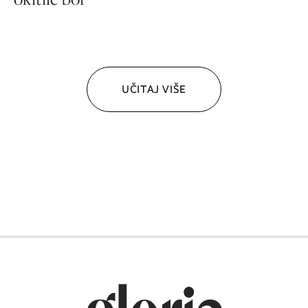
UČITAJ VIŠE