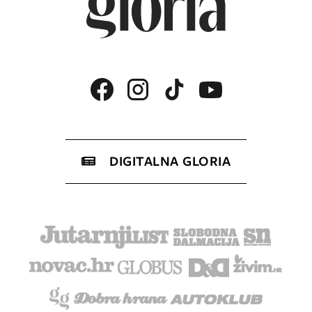
DIGITALNA GLORIA