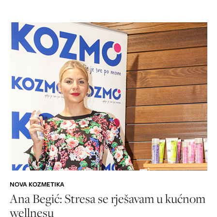
NOVA KOZMETIKA
Ana Begić: Stresa se rješavam u kućnom
wellnesu