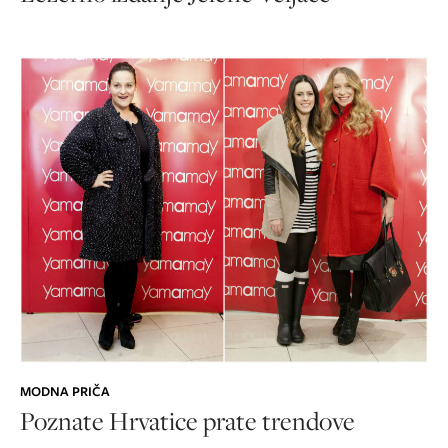
MODNA PRIČA
Poznate Hrvatice prate trendove