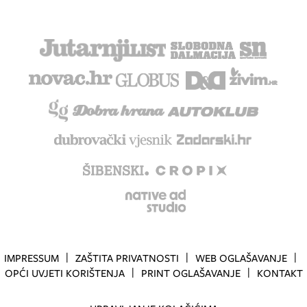
IMPRESSUM
ZAŠTITA PRIVATNOSTI
WEB OGLAŠAVANJE
OPĆI UVJETI KORIŠTENJA
PRINT OGLAŠAVANJE
KONTAKT