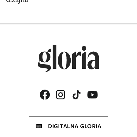
DIGITALNA GLORIA