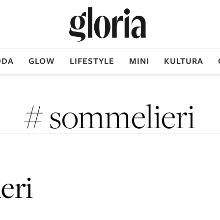
DA
GLOW
LIFESTYLE
MINI
KULTURA
# sommelieri
eri