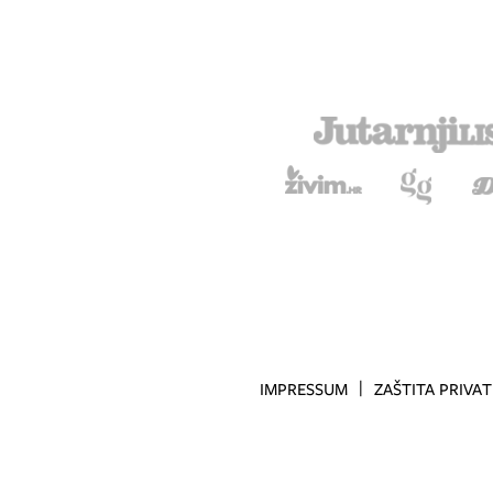
IMPRESSUM
ZAŠTITA PRIVA