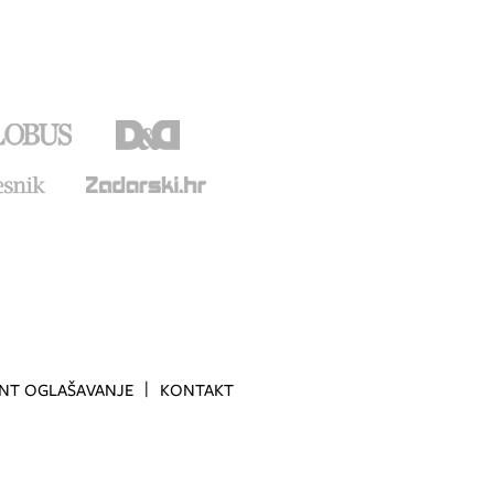
INT OGLAŠAVANJE
KONTAKT