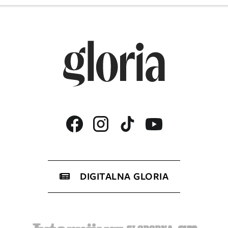
DIGITALNA GLORIA