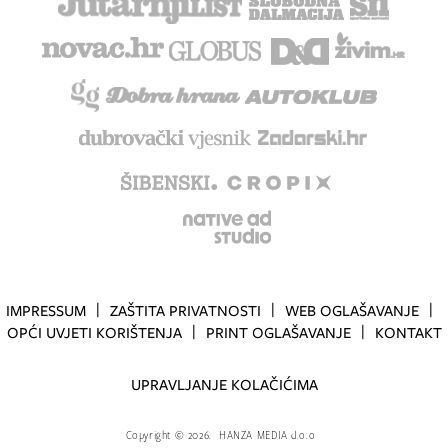
IMPRESSUM
ZAŠTITA PRIVATNOSTI
WEB OGLAŠAVANJE
OPĆI UVJETI KORIŠTENJA
PRINT OGLAŠAVANJE
KONTAKT
UPRAVLJANJE KOLAČIĆIMA
Copyright
©
2026.
HANZA MEDIA d.o.o