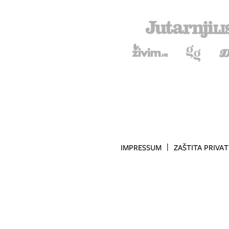
IMPRESSUM
ZAŠTITA PRIVA