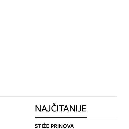
NAJČITANIJE
STIŽE PRINOVA