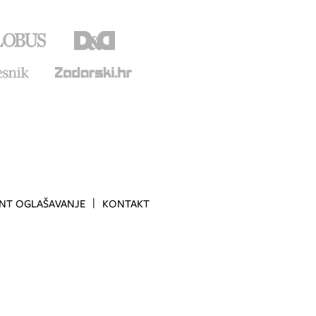
INT OGLAŠAVANJE
KONTAKT