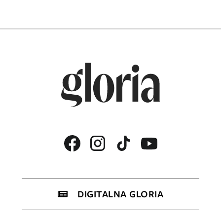
DIGITALNA GLORIA