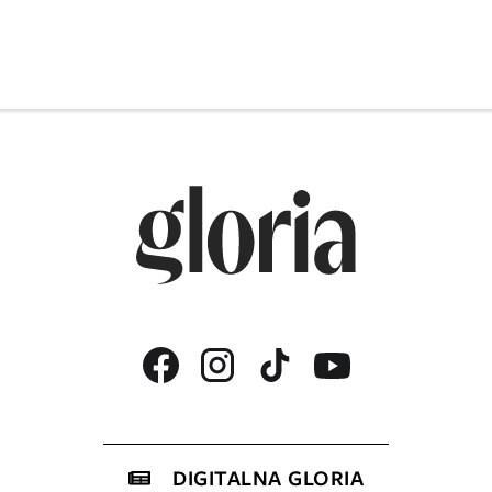
DIGITALNA GLORIA