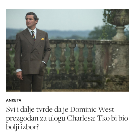
ANKETA
Svi i dalje tvrde da je Dominic West
prezgodan za ulogu Charlesa: Tko bi bio
bolji izbor?