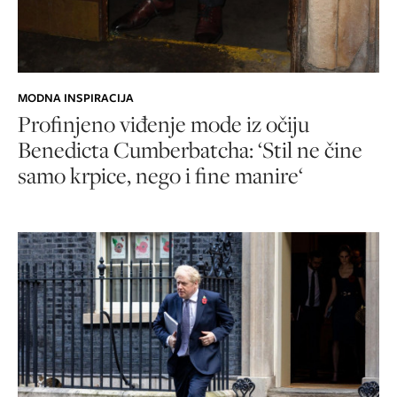
MODNA INSPIRACIJA
Profinjeno viđenje mode iz očiju
Benedicta Cumberbatcha: ‘Stil ne čine
samo krpice, nego i fine manire‘