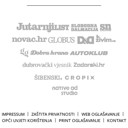
IMPRESSUM
ZAŠTITA PRIVATNOSTI
WEB OGLAŠAVANJE
OPĆI UVJETI KORIŠTENJA
PRINT OGLAŠAVANJE
KONTAKT