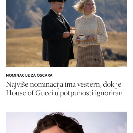
NOMINACIJE ZA OSCARA
Najviše nominacija ima vestern, dok je
House of Gucci u potpunosti ignoriran