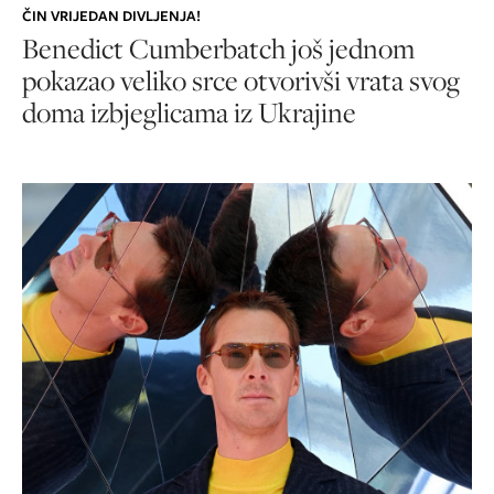
ČIN VRIJEDAN DIVLJENJA!
Benedict Cumberbatch još jednom
pokazao veliko srce otvorivši vrata svog
doma izbjeglicama iz Ukrajine