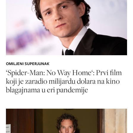
OMILJENI SUPERJUNAK
‘Spider-Man: No Way Home‘: Prvi film
koji je zaradio milijardu dolara na kino
blagajnama u eri pandemije