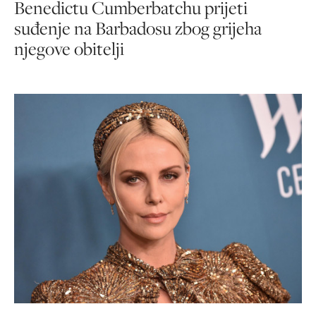
Benedictu Cumberbatchu prijeti
suđenje na Barbadosu zbog grijeha
njegove obitelji