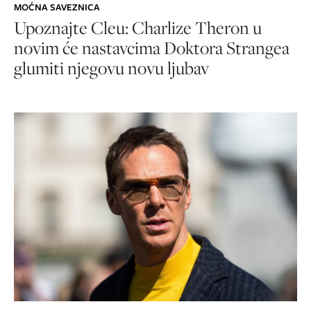
MOĆNA SAVEZNICA
Upoznajte Cleu: Charlize Theron u
novim će nastavcima Doktora Strangea
glumiti njegovu novu ljubav