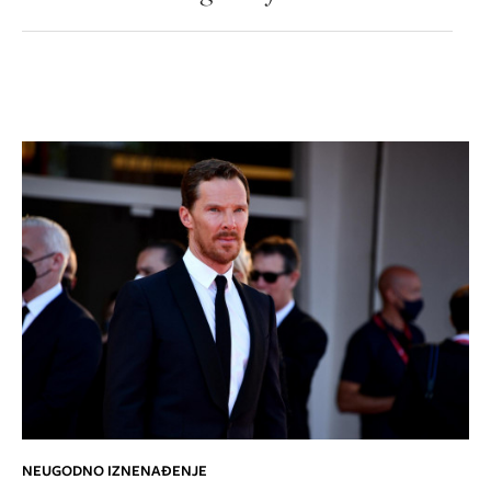
NEUGODNO IZNENAĐENJE