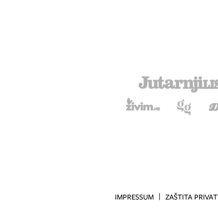
IMPRESSUM
ZAŠTITA PRIVA