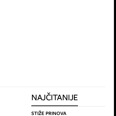
NAJČITANIJE
STIŽE PRINOVA