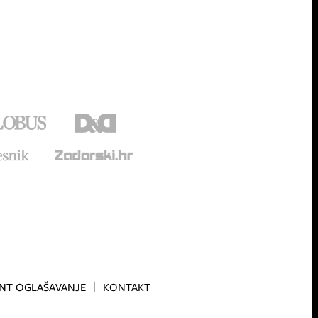
INT OGLAŠAVANJE
KONTAKT