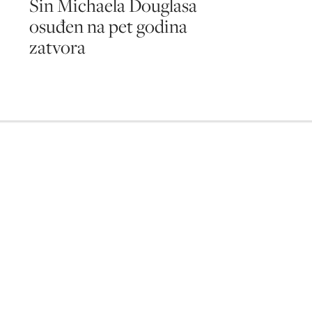
Sin Michaela Douglasa
osuđen na pet godina
zatvora