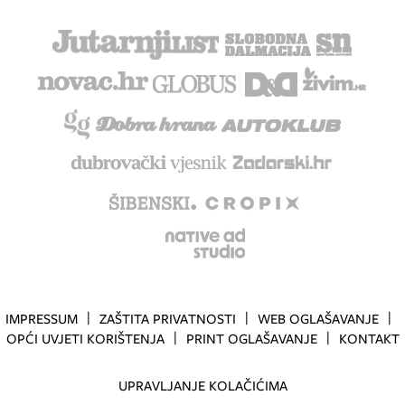
IMPRESSUM
ZAŠTITA PRIVATNOSTI
WEB OGLAŠAVANJE
OPĆI UVJETI KORIŠTENJA
PRINT OGLAŠAVANJE
KONTAKT
UPRAVLJANJE KOLAČIĆIMA