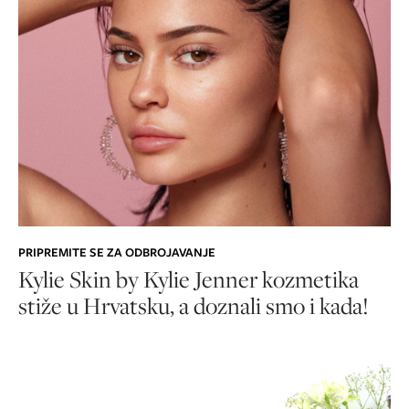
PRIPREMITE SE ZA ODBROJAVANJE
Kylie Skin by Kylie Jenner kozmetika
stiže u Hrvatsku, a doznali smo i kada!