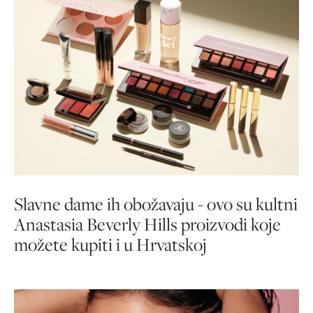
Slavne dame ih obožavaju - ovo su kultni
Anastasia Beverly Hills proizvodi koje
možete kupiti i u Hrvatskoj