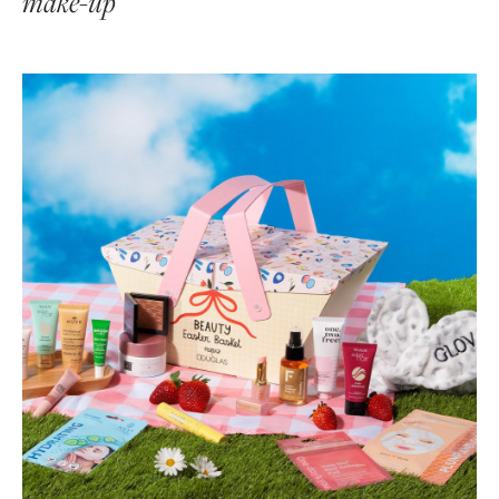
make-up