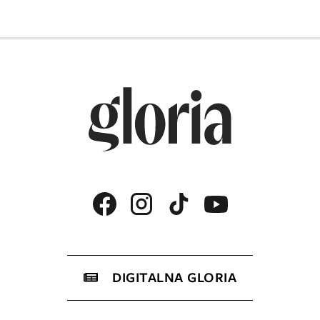
DIGITALNA GLORIA