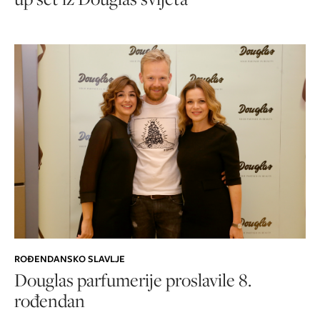
ROĐENDANSKO SLAVLJE
Douglas parfumerije proslavile 8.
rođendan