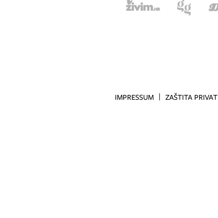
IMPRESSUM
ZAŠTITA PRIVA