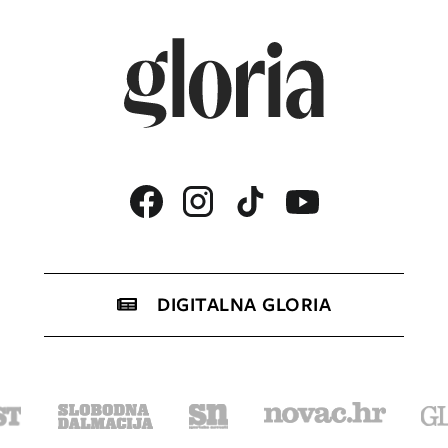
DIGITALNA GLORIA