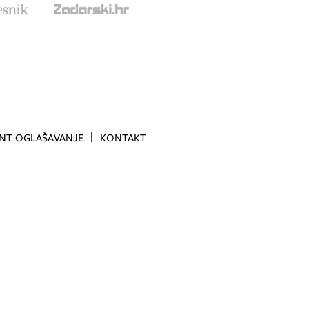
INT OGLAŠAVANJE
KONTAKT