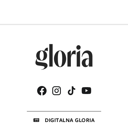
DIGITALNA GLORIA