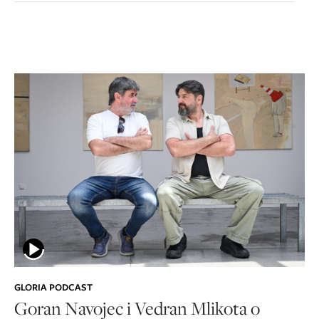
GLORIA PODCAST
Goran Navojec i Vedran Mlikota o