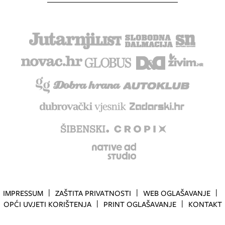
IMPRESSUM
ZAŠTITA PRIVATNOSTI
WEB OGLAŠAVANJE
OPĆI UVJETI KORIŠTENJA
PRINT OGLAŠAVANJE
KONTAKT