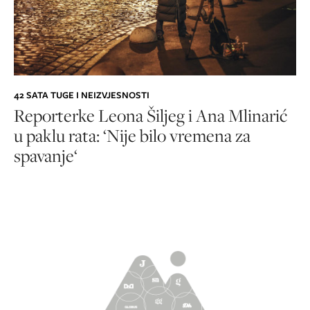
42 SATA TUGE I NEIZVJESNOSTI
Reporterke Leona Šiljeg i Ana Mlinarić
u paklu rata: ‘Nije bilo vremena za
spavanje‘