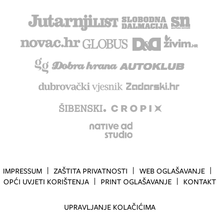
IMPRESSUM
ZAŠTITA PRIVATNOSTI
WEB OGLAŠAVANJE
OPĆI UVJETI KORIŠTENJA
PRINT OGLAŠAVANJE
KONTAKT
UPRAVLJANJE KOLAČIĆIMA