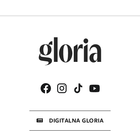
DIGITALNA GLORIA