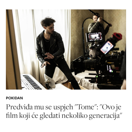
POKIDAN
Predviđa mu se uspjeh "Tome": "Ovo je
film koji će gledati nekoliko generacija"