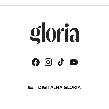
DIGITALNA GLORIA