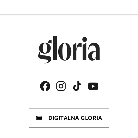
DIGITALNA GLORIA