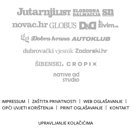
IMPRESSUM
ZAŠTITA PRIVATNOSTI
WEB OGLAŠAVANJE
OPĆI UVJETI KORIŠTENJA
PRINT OGLAŠAVANJE
KONTAKT
UPRAVLJANJE KOLAČIĆIMA