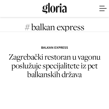
# balkan express
BALKAN EXPRESS
Zagrebački restoran u vagonu
poslužuje specijalitete iz pet
balkanskih država