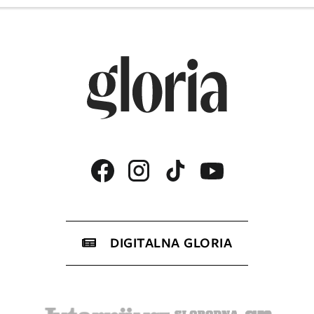
DIGITALNA GLORIA