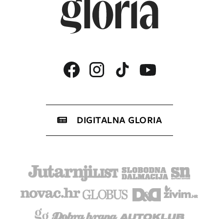
DIGITALNA GLORIA