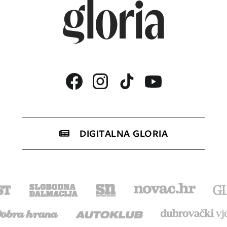
DIGITALNA GLORIA