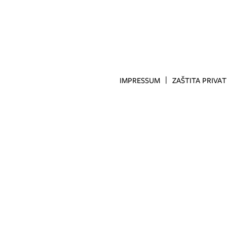
IMPRESSUM
ZAŠTITA PRIVA