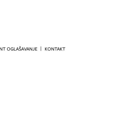
INT OGLAŠAVANJE
KONTAKT