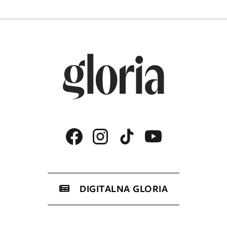
DIGITALNA GLORIA