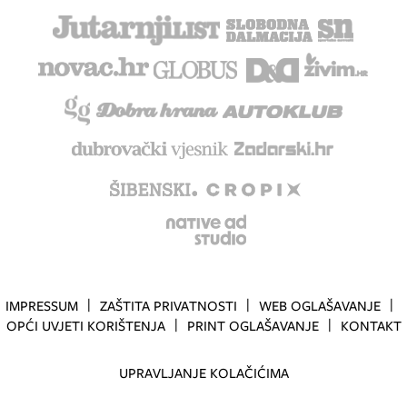
IMPRESSUM
ZAŠTITA PRIVATNOSTI
WEB OGLAŠAVANJE
OPĆI UVJETI KORIŠTENJA
PRINT OGLAŠAVANJE
KONTAKT
UPRAVLJANJE KOLAČIĆIMA