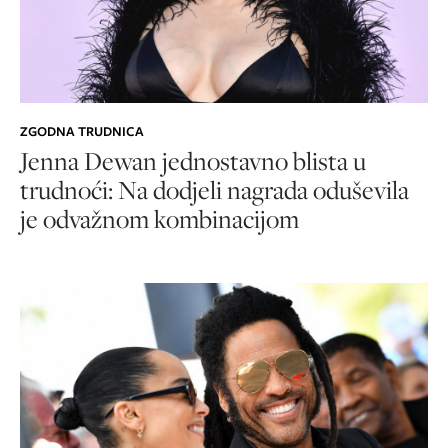
ZGODNA TRUDNICA
Jenna Dewan jednostavno blista u
trudnoći: Na dodjeli nagrada oduševila
je odvažnom kombinacijom