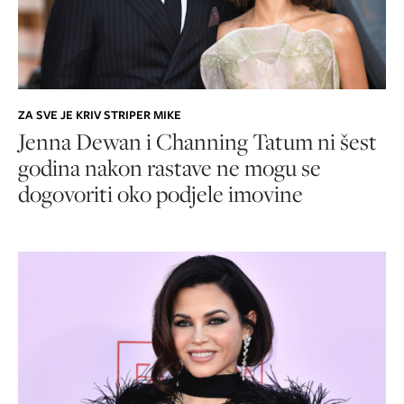
ZA SVE JE KRIV STRIPER MIKE
Jenna Dewan i Channing Tatum ni šest
godina nakon rastave ne mogu se
dogovoriti oko podjele imovine