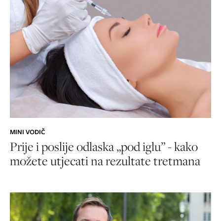
MINI VODIČ
Prije i poslije odlaska „pod iglu” - kako
možete utjecati na rezultate tretmana