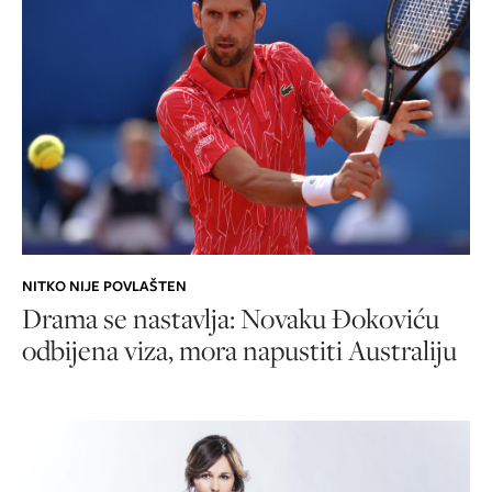
NITKO NIJE POVLAŠTEN
Drama se nastavlja: Novaku Đokoviću
odbijena viza, mora napustiti Australiju