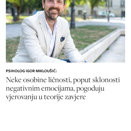
PSIHOLOG IGOR MIKLOUŠIĆ:
Neke osobine ličnosti, poput sklonosti
negativnim emocijama, pogoduju
vjerovanju u teorije zavjere