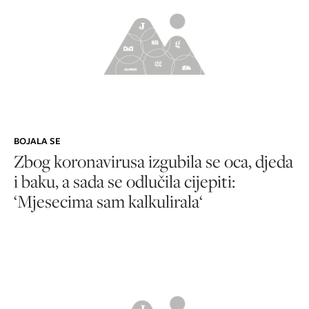
BOJALA SE
Zbog koronavirusa izgubila se oca, djeda
i baku, a sada se odlučila cijepiti:
‘Mjesecima sam kalkulirala‘