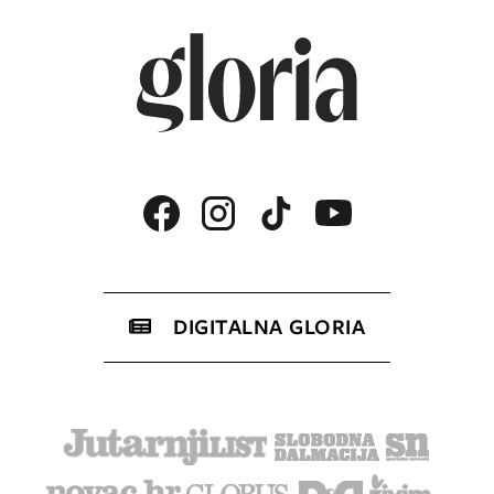
DIGITALNA GLORIA