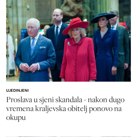
UJEDINJENI
Proslava u sjeni skandala - nakon dugo
vremena kraljevska obitelj ponovo na
okupu