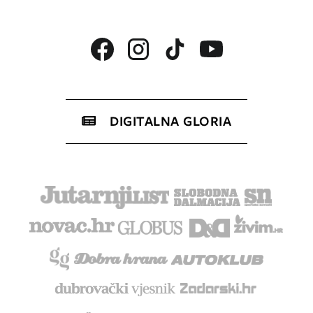
DIGITALNA GLORIA