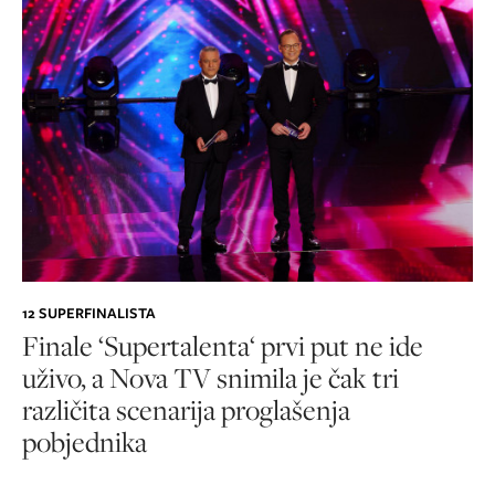
12 SUPERFINALISTA
Finale ‘Supertalenta‘ prvi put ne ide
uživo, a Nova TV snimila je čak tri
različita scenarija proglašenja
pobjednika