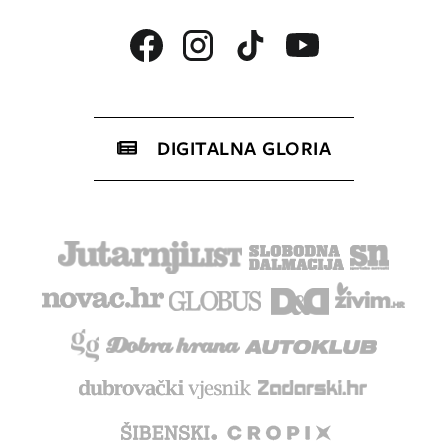
DIGITALNA GLORIA