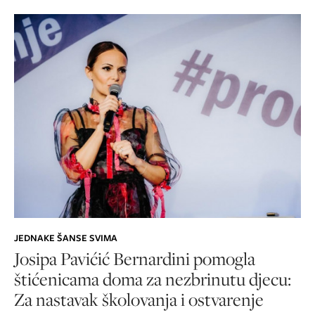
JEDNAKE ŠANSE SVIMA
Josipa Pavićić Bernardini pomogla
štićenicama doma za nezbrinutu djecu:
Za nastavak školovanja i ostvarenje