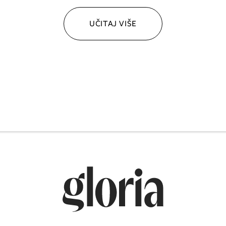
UČITAJ VIŠE