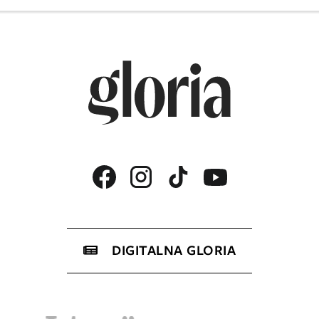
DIGITALNA GLORIA