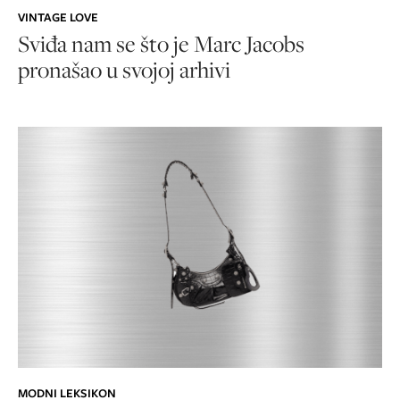
VINTAGE LOVE
Sviđa nam se što je Marc Jacobs
pronašao u svojoj arhivi
MODNI LEKSIKON