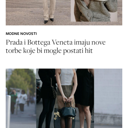
MODNE NOVOSTI
Prada i Bottega Veneta imaju nove
torbe koje bi mogle postati hit