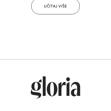
UČITAJ VIŠE