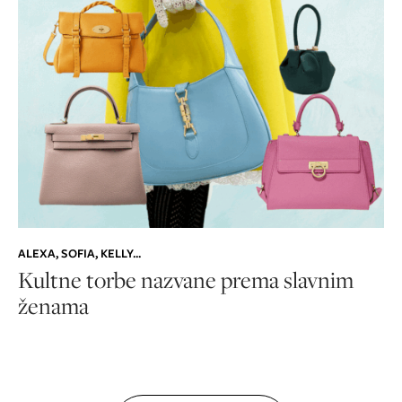
ALEXA, SOFIA, KELLY...
Kultne torbe nazvane prema slavnim
ženama