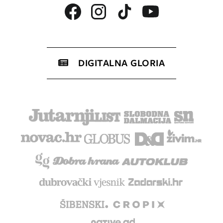
DIGITALNA GLORIA