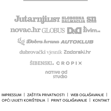
IMPRESSUM
ZAŠTITA PRIVATNOSTI
WEB OGLAŠAVANJE
OPĆI UVJETI KORIŠTENJA
PRINT OGLAŠAVANJE
KONTAKT