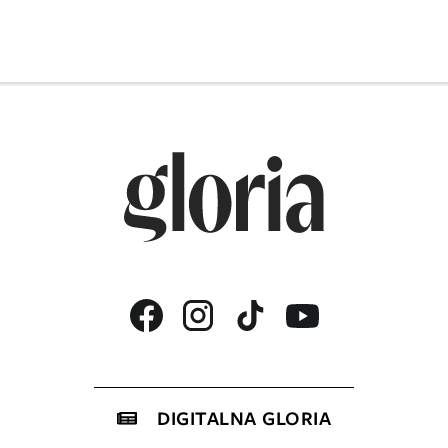
DIGITALNA GLORIA