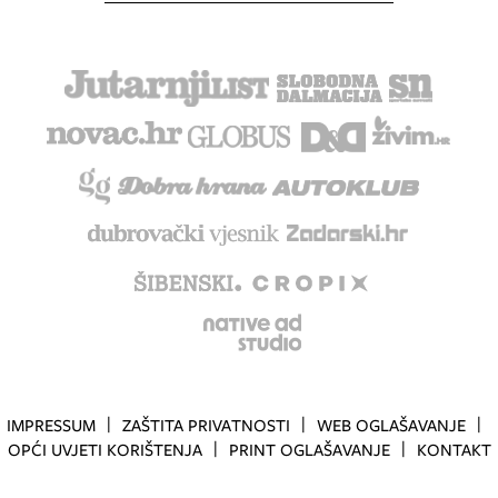
IMPRESSUM
ZAŠTITA PRIVATNOSTI
WEB OGLAŠAVANJE
OPĆI UVJETI KORIŠTENJA
PRINT OGLAŠAVANJE
KONTAKT