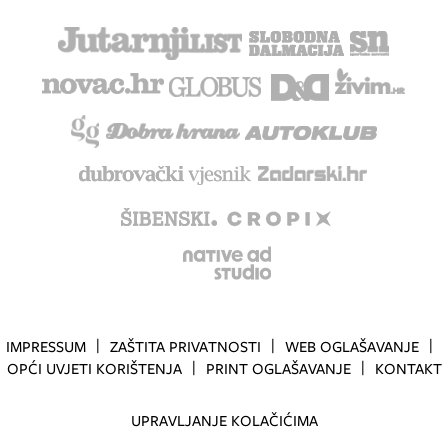
IMPRESSUM
ZAŠTITA PRIVATNOSTI
WEB OGLAŠAVANJE
OPĆI UVJETI KORIŠTENJA
PRINT OGLAŠAVANJE
KONTAKT
UPRAVLJANJE KOLAČIĆIMA