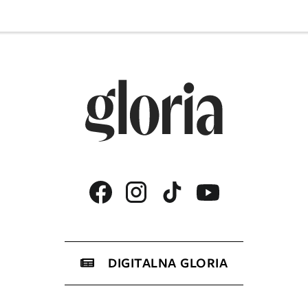
DIGITALNA GLORIA