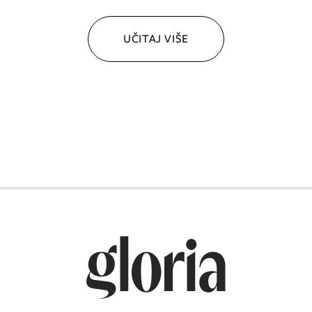
UČITAJ VIŠE