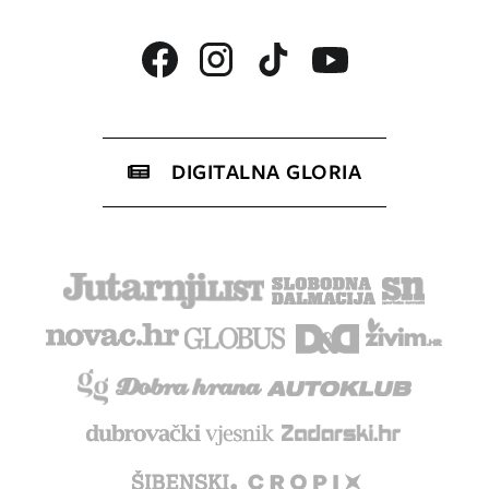
DIGITALNA GLORIA