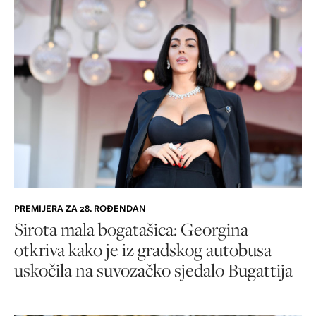
PREMIJERA ZA 28. ROĐENDAN
Sirota mala bogatašica: Georgina
otkriva kako je iz gradskog autobusa
uskočila na suvozačko sjedalo Bugattija