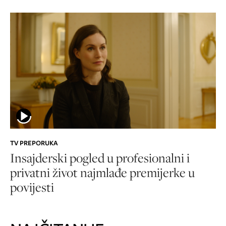
TV PREPORUKA
Insajderski pogled u profesionalni i
privatni život najmlađe premijerke u
povijesti